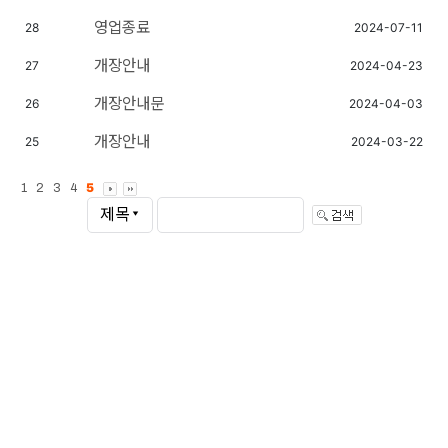
Login
영업종료
28
2024-07-11
Join
개장안내
27
2024-04-23
개장안내문
26
2024-04-03
개장안내
25
2024-03-22
5
1
2
3
4